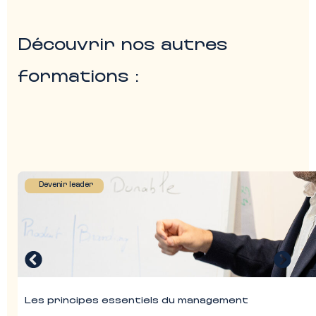
Découvrir nos autres
formations :
Devenir leader
Les principes essentiels du management