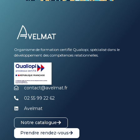
Organisme de formation certifié Qualiopi, spécialisé dans le
développement des compétences relationnelles.
contact@avelmat.fr
02 55 99 22 62
Avelmat
Notre catalogue
Prendre rendez-vous