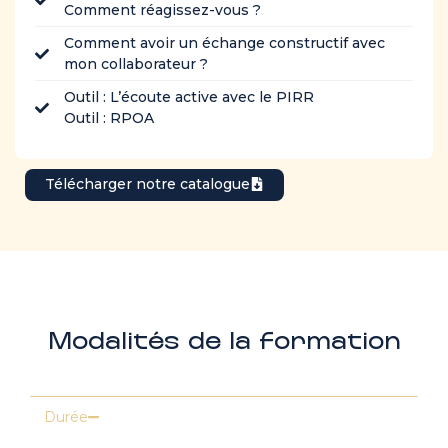
Comment réagissez-vous ?
Comment avoir un échange constructif avec
mon collaborateur ?
Outil : L’écoute active avec le PIRR
Outil : RPOA
Télécharger notre catalogue
Modalités de la formation
Durée