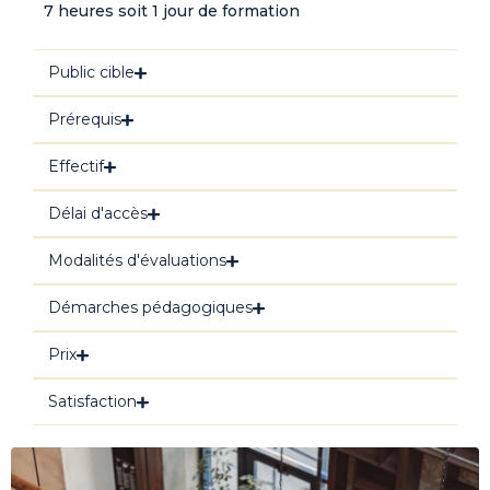
7 heures soit 1 jour de formation
Public cible
Prérequis
Effectif
Délai d'accès
Modalités d'évaluations
Démarches pédagogiques
Prix
Satisfaction