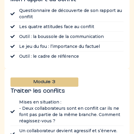
Questionnaire de découverte de son rapport au
conflit
Les quatre attitudes face au conflit
Outil : la boussole de la communication
Le jeu du fou : l’importance du factuel
Outil : le cadre de référence
Module 3
Traiter les conflits
Mises en situation :
- Deux collaborateurs sont en conflit car ils ne
font pas partie de la même branche. Comment
réagissez-vous ?
Un collaborateur devient agressif et s’énerve.