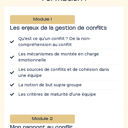
Module 1
Les enjeux de la gestion de conflits
Qu’est ce qu’un conflit ? De la non-
compréhension au conflit
Les mécanismes de montée en charge
émotionnelle
Les sources de conflits et de cohésion dans
une équipe
La notion de but supra-groupe
Les critères de maturité d’une équipe
Module 2
Mon rapport au conflit