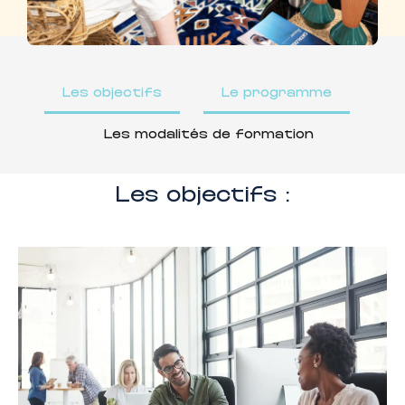
Les objectifs
Le programme
Les modalités de formation
Les objectifs :