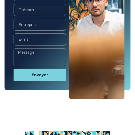
Envoyer