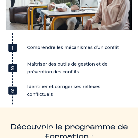
Comprendre les mécanismes d’un conflit
Maîtriser des outils de gestion et de
prévention des conflits
Identifier et corriger ses réflexes
conflictuels
Découvrir le programme de
formation :