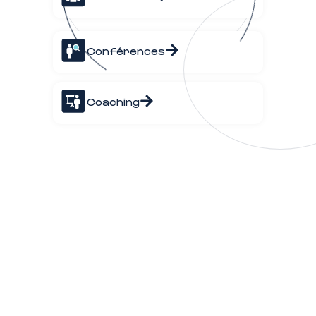
Conférences
Coaching