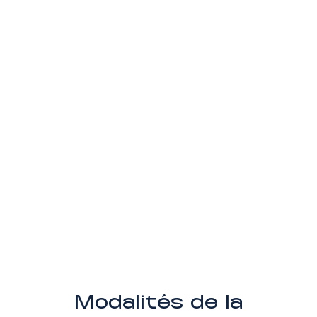
Modalités de la