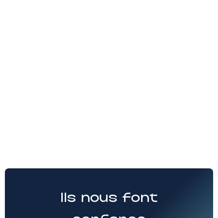
Ils nous font