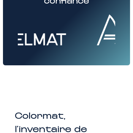
confiance
Colormat,
l’inventaire de