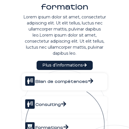
formation
Lorem ipsum dolor sit amet, consectetur
adipiscing elit. Ut elit tellus, luctus nec
ullamcorper mattis, pulvinar dapibus
leo.Lorem ipsum dolor sit amet,
consectetur adipiscing elit. Ut elit tellus,
luctus nec ullamcorper mattis, pulvinar
dapibus leo.
Plus d’informations
Bilan de compétences
Consulting
Formations